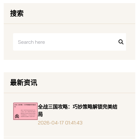
搜索
最新资讯
全战三国攻略：巧妙策略解锁完美结
局
2026-04-17 01:41:43