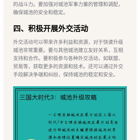
的战斗力。要加强对城池军事力量的管理和调配，
确保城池的安全和稳定。
四、积极开展外交活动
外交活动可以带来许多利益和资源，对于快速升级
城池非常重要。要与其他城池建立友好关系，互相
支持和合作。要积极参与各种外交活动，如联盟、
贸易等，获取更多的资源和技术。还可以通过外交
手段解决争端和纠纷，保持城池的稳定和安全。