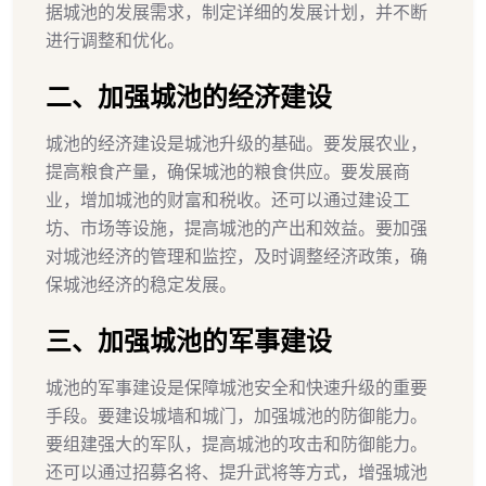
据城池的发展需求，制定详细的发展计划，并不断
进行调整和优化。
二、加强城池的经济建设
城池的经济建设是城池升级的基础。要发展农业，
提高粮食产量，确保城池的粮食供应。要发展商
业，增加城池的财富和税收。还可以通过建设工
坊、市场等设施，提高城池的产出和效益。要加强
对城池经济的管理和监控，及时调整经济政策，确
保城池经济的稳定发展。
三、加强城池的军事建设
城池的军事建设是保障城池安全和快速升级的重要
手段。要建设城墙和城门，加强城池的防御能力。
要组建强大的军队，提高城池的攻击和防御能力。
还可以通过招募名将、提升武将等方式，增强城池